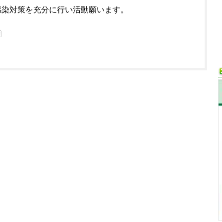
感染対策を充分に行い活動願います。