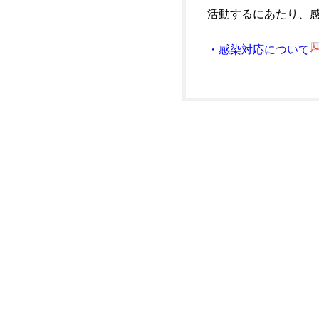
活動するにあたり、
・感染対応について