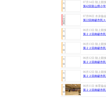
07月14日 陸上競
第42回富山県小学
07月06日 水泳協
第22回南砺市民ス
06月13日 陸上競
第２２回南砺市民ス
06月13日 陸上競
第２２回南砺市民ス
06月12日 陸上競
第２２回南砺市民ス
06月12日 陸上競
第２２回南砺市民ス
06月11日 体育協
第２２回南砺市民ス