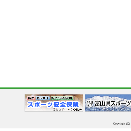
Copyright (C) 