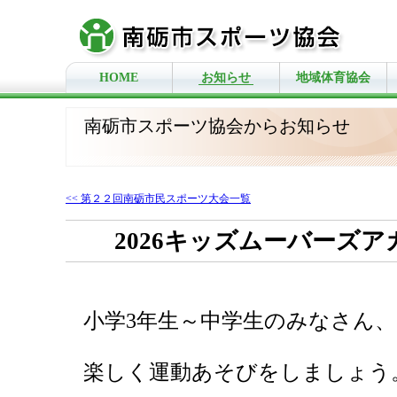
HOME
お知らせ
地域体育協会
南砺市スポーツ協会からお知らせ
<< 第２２回南砺市民スポーツ大会一覧
2026キッズムーバーズ
小学3年生～中学生のみなさん、
楽しく運動あそびをしましょう