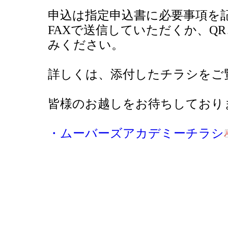
申込は指定申込書に必要事項を
FAXで送信していただくか、Q
みください。
詳しくは、添付したチラシをご
皆様のお越しをお待ちしており
・ムーバーズアカデミーチラシ