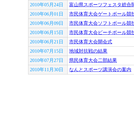
2010年05月24日
富山県スポーツフェスタ総合
2010年06月01日
市民体育大会ゲートボール競
2010年06月09日
市民体育大会ソフトボール競
2010年06月15日
市民体育大会ビーチボール競
2010年06月21日
市民体育大会開会式
2010年07月15日
地域対抗戦の結果
2010年07月27日
県民体育大会二部結果
2010年11月30日
なんとスポーツ講演会の案内