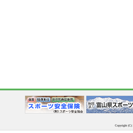
Copyright (C) 