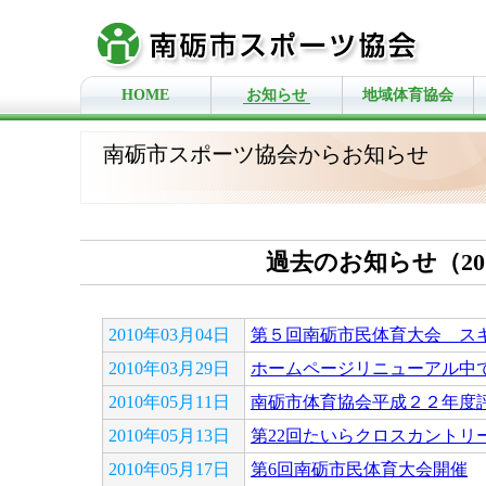
HOME
お知らせ
地域体育協会
南砺市スポーツ協会からお知らせ
過去のお知らせ（20
2010年03月04日
第５回南砺市民体育大会 ス
2010年03月29日
ホームページリニューアル中
2010年05月11日
南砺市体育協会平成２２年度
2010年05月13日
第22回たいらクロスカントリ
2010年05月17日
第6回南砺市民体育大会開催