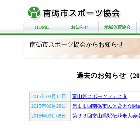
HOME
お知らせ
地域体育協会
南砺市スポーツ協会からお知らせ
過去のお知らせ（20
2015年03月17日
富山県スポーツフェスタ
2015年06月28日
第１１回南砺市民体育大会閉
2015年09月08日
第３３回富山県駅伝競走大会