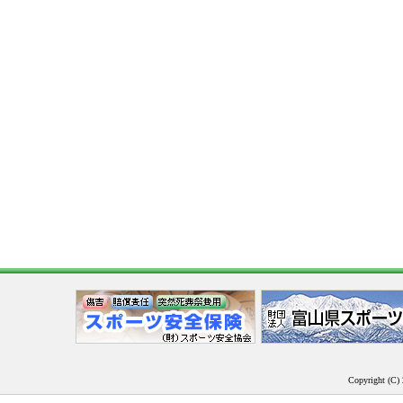
Copyright (C) 