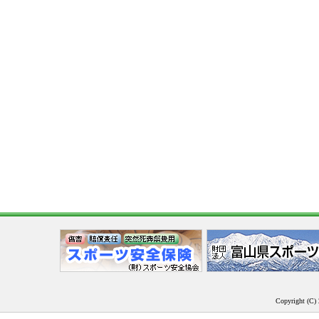
Copyright (C) 