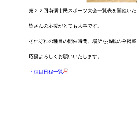
第２２回南砺市民スポーツ大会一覧表を開催いた
皆さんの応援がとても大事です。
それぞれの種目の開催時間、場所を掲載のみ掲載
応援よろしくお願いいたします。
・種目日程一覧