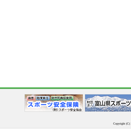
Copyright (C) 