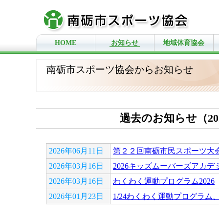
HOME
お知らせ
地域体育協会
南砺市スポーツ協会からお知らせ
過去のお知らせ（20
2026年06月11日
第２２回南砺市民スポーツ大
2026年03月16日
2026キッズムーバーズアカデ
2026年03月16日
わくわく運動プログラム2026
2026年01月23日
1/24わくわく運動プログラ