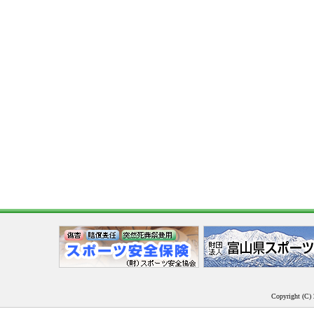
Copyright (C) 