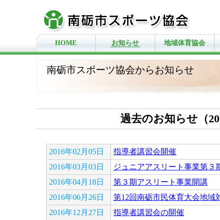
HOME
お知らせ
地域体育協会
南砺市スポーツ協会からお知らせ
過去のお知らせ（20
2016年02月05日
指導者講習会開催
2016年03月03日
ジュニアアスリート事業第３
2016年04月18日
第３期アスリート事業開講
2016年06月26日
第12回南砺市民体育大会地域
2016年12月27日
指導者講習会の開催