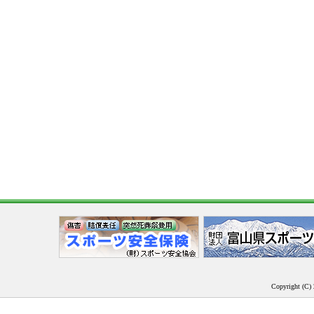
Copyright (C) 