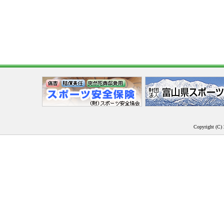
Copyright (C) 