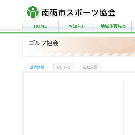
HOME
お知らせ
地域体育協会
ゴルフ協会
基本情報
お知らせ
活動風景