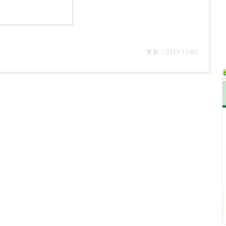
更新：2010/11/01