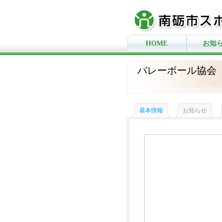
HOME
お知
バレーボール協会
基本情報
お知らせ