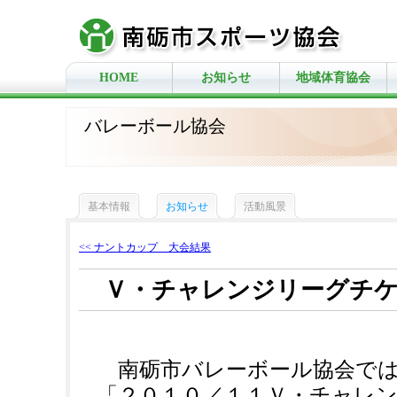
HOME
お知らせ
地域体育協会
バレーボール協会
基本情報
お知らせ
活動風景
<< ナントカップ 大会結果
Ｖ・チャレンジリーグチケ
南砺市バレーボール協会では
「２０１０／１１Ｖ・チャレ