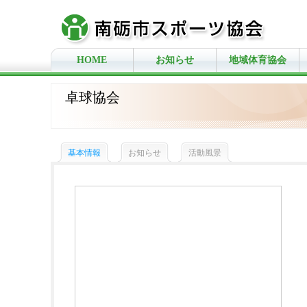
HOME
お知らせ
地域体育協会
卓球協会
基本情報
お知らせ
活動風景