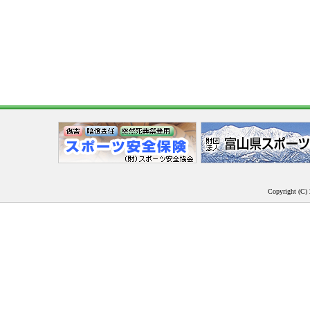
Copyright (C) 