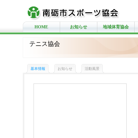
HOME
お知らせ
地域体育協会
テニス協会
基本情報
お知らせ
活動風景