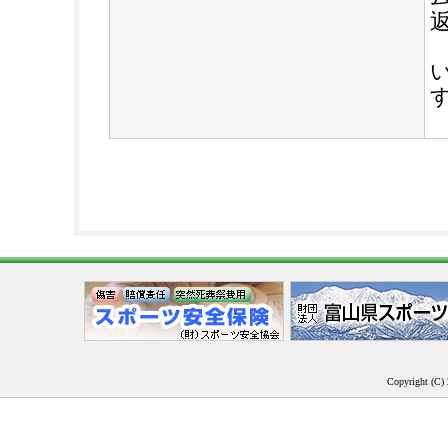
Copyright (C) 