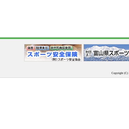
Copyright (C) 