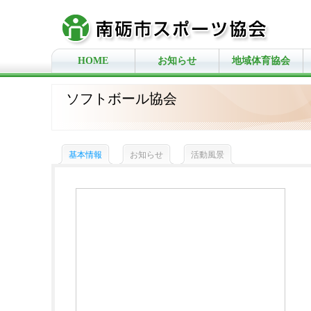
HOME
お知らせ
地域体育協会
ソフトボール協会
基本情報
お知らせ
活動風景