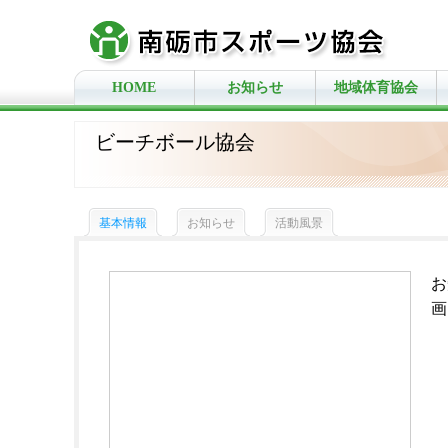
HOME
お知らせ
地域体育協会
ビーチボール協会
基本情報
お知らせ
活動風景
お
画