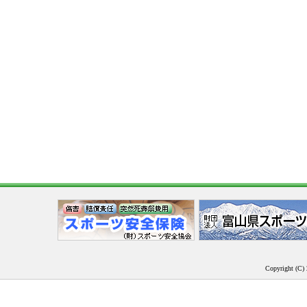
Copyright (C) 