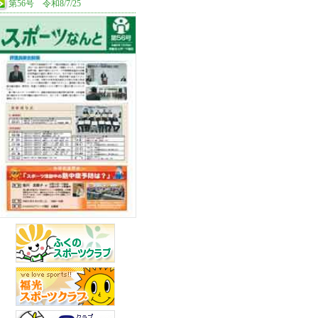
第56号 令和8/7/25