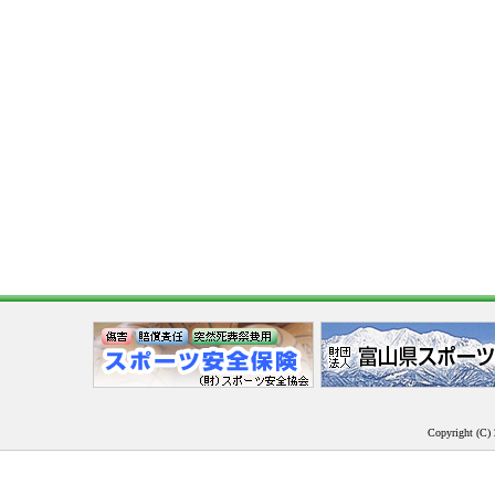
Copyright (C) 