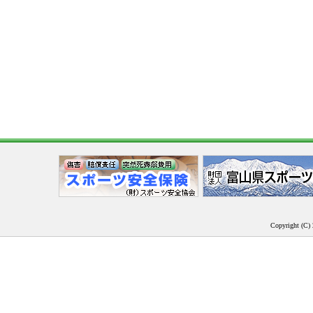
Copyright (C) 