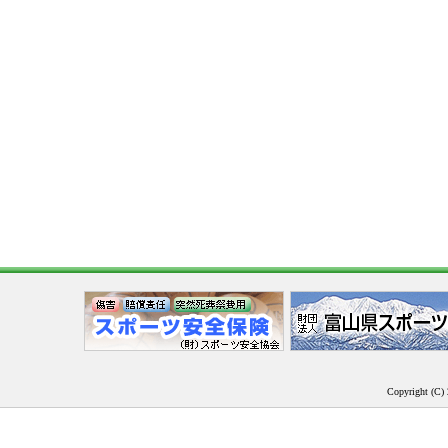
Copyright (C) 