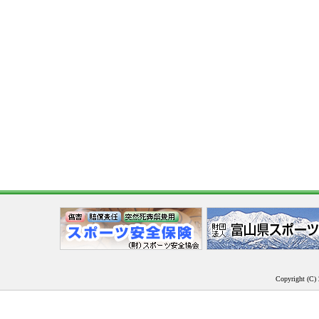
Copyright (C) 