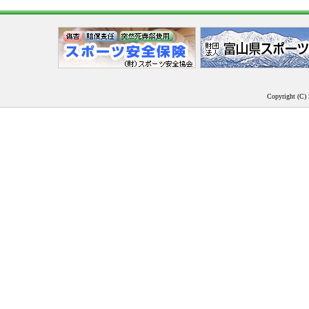
Copyright (C) 