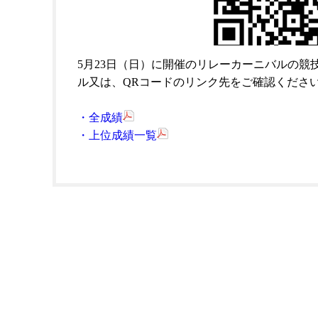
5月23日（日）に開催のリレーカーニバルの競
ル又は、QRコードのリンク先をご確認くださ
・全成績
・上位成績一覧