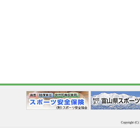
Copyright (C) 