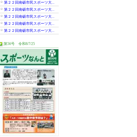
第２２回南砺市民スポーツ大...
第２２回南砺市民スポーツ大...
第２２回南砺市民スポーツ大...
第２２回南砺市民スポーツ大...
第２２回南砺市民スポーツ大...
第56号 令和8/7/25