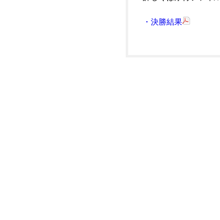
・決勝結果