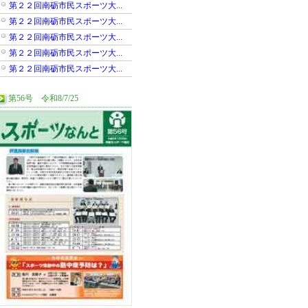
第２２回南砺市民スポーツ大...
第２２回南砺市民スポーツ大...
第２２回南砺市民スポーツ大...
第２２回南砺市民スポーツ大...
第２２回南砺市民スポーツ大...
第56号 令和8/7/25