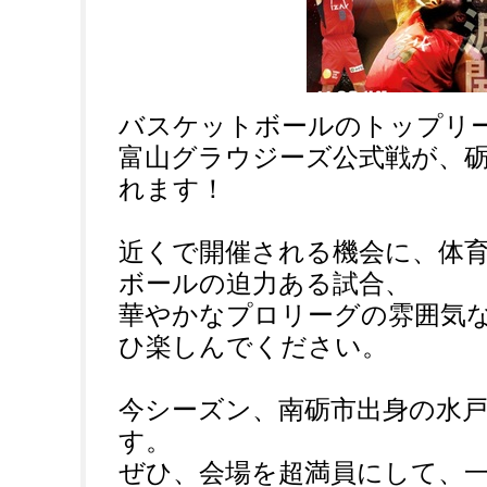
バスケットボールのトップリー
富山グラウジーズ公式戦が、
れます！
近くで開催される機会に、体
ボールの迫力ある試合、
華やかなプロリーグの雰囲気
ひ楽しんでください。
今シーズン、南砺市出身の水
す。
ぜひ、会場を超満員にして、