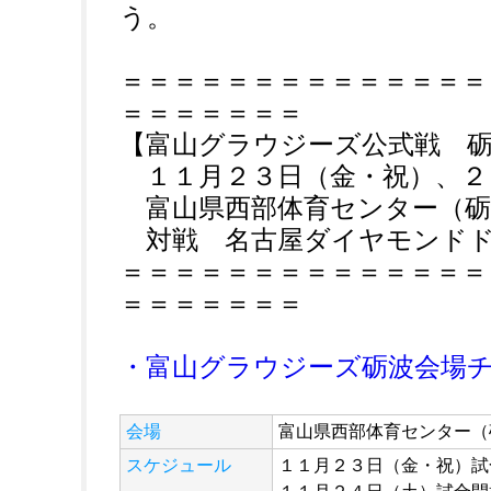
う。
＝＝＝＝＝＝＝＝＝＝＝＝＝＝
＝＝＝＝＝＝＝
【富山グラウジーズ公式戦 
１１月２３日（金・祝）、２
富山県西部体育センター（砺波
対戦 名古屋ダイヤモンドド
＝＝＝＝＝＝＝＝＝＝＝＝＝＝
＝＝＝＝＝＝＝
・富山グラウジーズ砺波会場
会場
富山県西部体育センター（砺
スケジュール
１１月２３日（金・祝）試