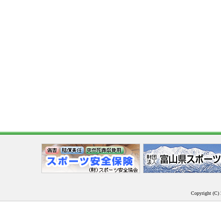
Copyright (C) 