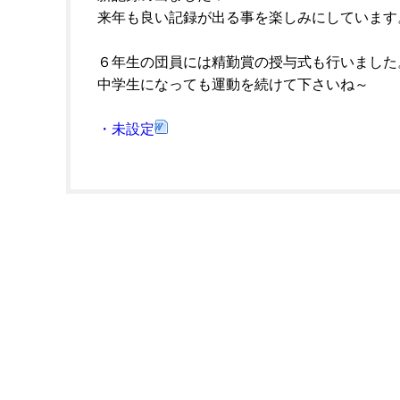
来年も良い記録が出る事を楽しみにしています
６年生の団員には精勤賞の授与式も行いました
中学生になっても運動を続けて下さいね～
・未設定