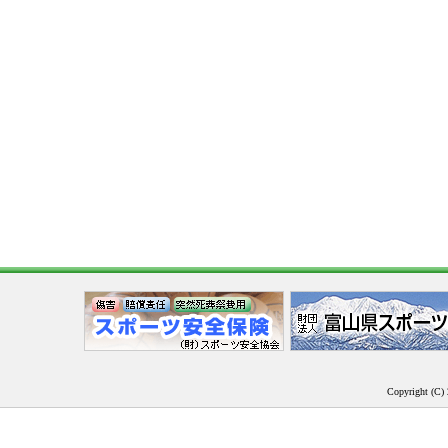
Copyright (C) 