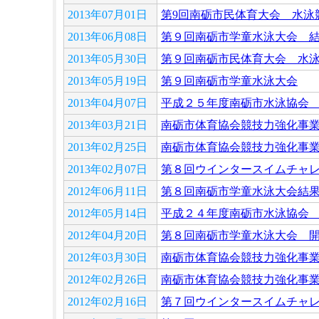
2013年07月01日
第9回南砺市民体育大会 水泳
2013年06月08日
第９回南砺市学童水泳大会 
2013年05月30日
第９回南砺市民体育大会 水
2013年05月19日
第９回南砺市学童水泳大会
2013年04月07日
平成２５年度南砺市水泳協会
2013年03月21日
南砺市体育協会競技力強化事
2013年02月25日
南砺市体育協会競技力強化事
2013年02月07日
第８回ウインタースイムチャ
2012年06月11日
第８回南砺市学童水泳大会結
2012年05月14日
平成２４年度南砺市水泳協会
2012年04月20日
第８回南砺市学童水泳大会 
2012年03月30日
南砺市体育協会競技力強化事
2012年02月26日
南砺市体育協会競技力強化事
2012年02月16日
第７回ウインタースイムチャ