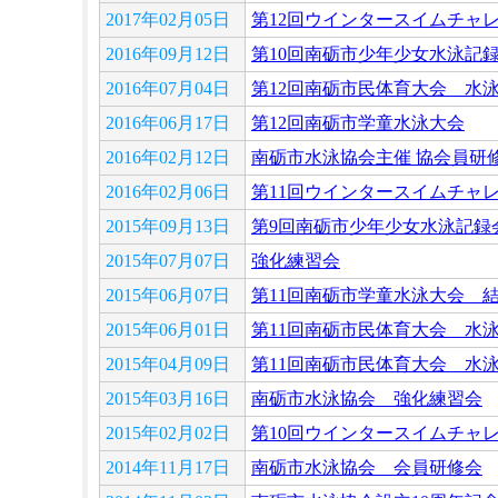
2017年02月05日
第12回ウインタースイムチャ
2016年09月12日
第10回南砺市少年少女水泳記
2016年07月04日
第12回南砺市民体育大会 水
2016年06月17日
第12回南砺市学童水泳大会
2016年02月12日
南砺市水泳協会主催 協会員研
2016年02月06日
第11回ウインタースイムチャ
2015年09月13日
第9回南砺市少年少女水泳記録
2015年07月07日
強化練習会
2015年06月07日
第11回南砺市学童水泳大会 
2015年06月01日
第11回南砺市民体育大会 水
2015年04月09日
第11回南砺市民体育大会 水
2015年03月16日
南砺市水泳協会 強化練習会
2015年02月02日
第10回ウインタースイムチャ
2014年11月17日
南砺市水泳協会 会員研修会