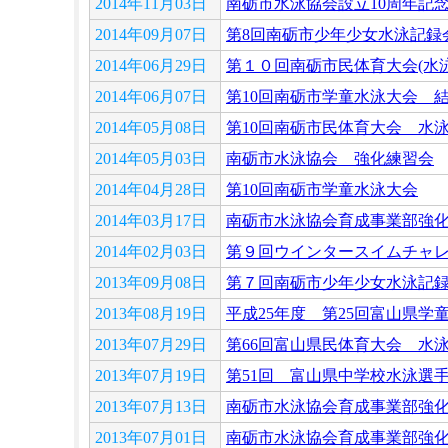
2014年11月03日
南砺市水泳協会設立10周年記
2014年09月07日
第8回南砺市少年少女水泳記録
2014年06月29日
第１０回南砺市民体育大会(水泳
2014年06月07日
第10回南砺市学童水泳大会 
2014年05月08日
第10回南砺市民体育大会 水
2014年05月03日
南砺市水泳協会 強化練習会
2014年04月28日
第10回南砺市学童水泳大会
2014年03月17日
南砺市水泳協会育成事業部強
2014年02月03日
第９回ウインタースイムチャ
2013年09月08日
第７回南砺市少年少女水泳記
2013年08月19日
平成25年度 第25回富山県学
2013年07月29日
第66回富山県民体育大会 水
2013年07月19日
第51回 富山県中学校水泳選
2013年07月13日
南砺市水泳協会育成事業部強
2013年07月01日
南砺市水泳協会育成事業部強