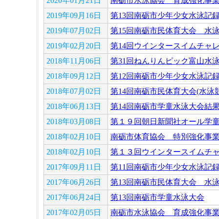
2020年01月21日
南砺市水泳協会 育成強化事
2019年09月16日
第13回南砺市少年少女水泳記
2019年07月02日
第15回南砺市民体育大会 水
2019年02月20日
第14回ウインタースイムチャ
2018年11月06日
第31回ねんりんピック富山水泳
2018年09月12日
第12回南砺市少年少女水泳記
2018年07月02日
第14回南砺市民体育大会(水泳
2018年06月13日
第14回南砺市学童水泳大会結
2018年03月08日
第１９回朝日新聞社オール学
2018年02月10日
南砺市体育協会 特別強化事
2018年02月10日
第１３回ウインタースイムチ
2017年09月11日
第11回南砺市少年少女水泳記
2017年06月26日
第13回南砺市民体育大会 水
2017年06月24日
第13回南砺市学童水泳大会
2017年02月05日
南砺市水泳協会 育成強化事