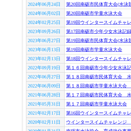
2024年06月24日
第20回南砺市民体育大会(水泳
2024年06月02日
第20回南砺市学童水泳大会
2024年02月25日
第19回ウインタースイムチャ
2023年09月26日
第17回南砺市少年少女水泳記
2023年06月27日
第19回南砺市民体育大会(水泳
2023年06月13日
第19回南砺市学童水泳大会
2023年02月13日
第18回ウインタースイムチャ
2022年09月19日
第１６回南砺市少年少女水泳
2022年06月27日
第１８回南砺市民体育大会 
2022年06月09日
第１８回南砺市学童水泳大会
2021年06月28日
第１７回南砺市民体育大会 
2021年05月31日
第１７回南砺市学童水泳大会
2021年02月17日
第16回ウインタースイムチャ
2020年02月11日
ウインタースイムチャレンジ 