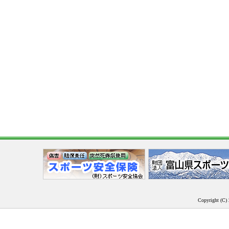
Copyright (C) 