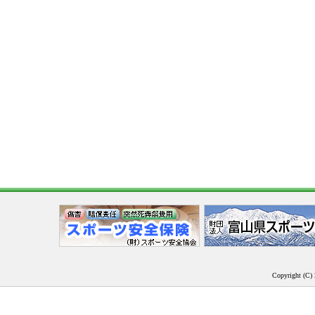
Copyright (C) 