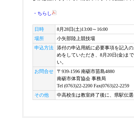
・ちらし
日時
8月28日(土)13:00～16:00
場所
小矢部陸上競技場
申込方法
添付の申込用紙に必要事項を記入の
めをしていただき、8月20日(金)
い。
お問合せ
〒939-1596 南砺市苗島4880
南砺市体育協会 事務局
Tel (0763)22-2200 Fax(0763)22-2259
その他
中高校生は教室終了後に、県駅伝選