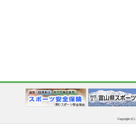
Copyright (C) 