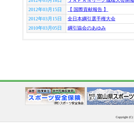
2012年03月18日
ＪＡＰＡＮリーグ城端大会開
2012年03月15日
【 国際貢献報告 】
2012年03月15日
全日本綱引選手権大会
2010年03月05日
綱引協会のあゆみ
Copyright (C) 