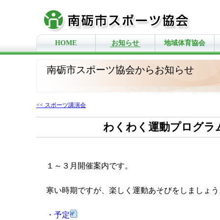
HOME
お知らせ
地域体育協会
南砺市スポーツ協会からお知らせ
<< スポーツ講演会
わくわく運動プログラ
１～３月開催案内です。
寒い時期ですが、楽しく運動あそびをしましょう
・予定