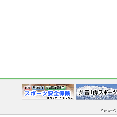
Copyright (C) 