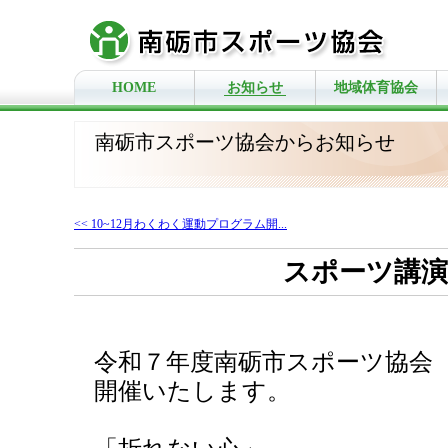
HOME
お知らせ
地域体育協会
南砺市スポーツ協会からお知らせ
<< 10~12月わくわく運動プログラム開...
スポーツ講演
令和７年度南砺市スポーツ協会
開催いたします。