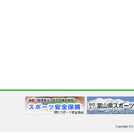
Copyright (C) 